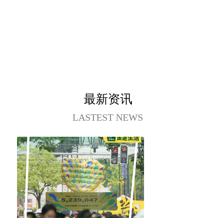
最新资讯
LASTEST NEWS